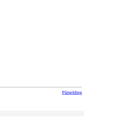
Påmelding