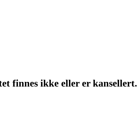
t finnes ikke eller er kansellert.