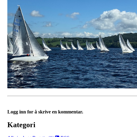
Logg inn for å skrive en kommentar.
Kategori