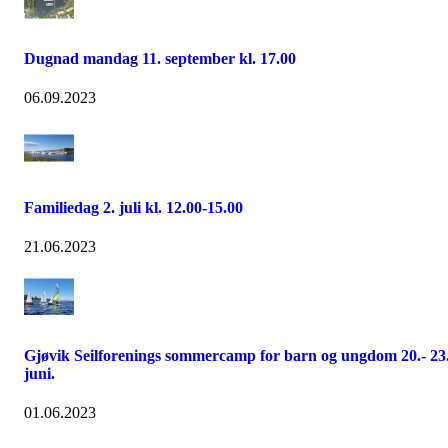
Dugnad mandag 11. september kl. 17.00
06.09.2023
Familiedag 2. juli kl. 12.00-15.00
21.06.2023
Gjøvik Seilforenings sommercamp for barn og ungdom 20.- 23
juni.
01.06.2023