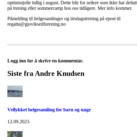
optimistjolle tidlig i august. Dette blir for seilere som ikke har deltat
på trening eller sommercamp hos oss tidligere. Mer info kommer.
Påmelding til helgesamlinger og tirsdagstrening på epost til
regatta@gjovikseilforening.no
Logg inn for å skrive en kommentar.
Siste fra Andre Knudsen
Vellykket helgesamling for barn og unge
12.09.2023