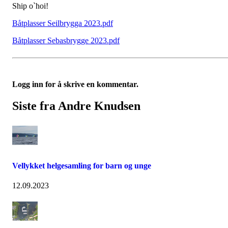
Ship o`hoi!
Båtplasser Seilbrygga 2023.pdf
Båtplasser Sebasbrygge 2023.pdf
Logg inn for å skrive en kommentar.
Siste fra Andre Knudsen
Vellykket helgesamling for barn og unge
12.09.2023