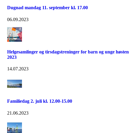
Dugnad mandag 11. september kl. 17.00
06.09.2023
Helgesamlinger og tirsdagstreninger for barn og unge høsten
2023
14.07.2023
Familiedag 2. juli kl. 12.00-15.00
21.06.2023