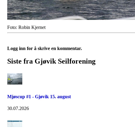
Foto: Robin Kjernet
Logg inn for å skrive en kommentar.
Siste fra Gjøvik Seilforening
Mjøscup #1 - Gjøvik 15. august
30.07.2026