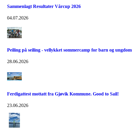
Sammenlagt Resultater Vårcup 2026
04.07.2026
Peiling på seiling - vellykket sommercamp for barn og ungdom
28.06.2026
Ferdigattest mottatt fra Gjøvik Kommune. Good to Sail!
23.06.2026