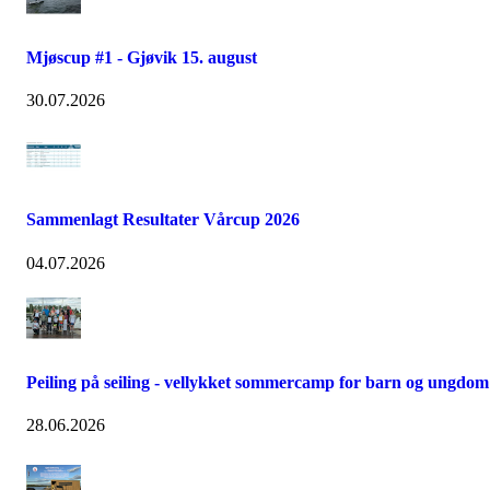
Mjøscup #1 - Gjøvik 15. august
30.07.2026
Sammenlagt Resultater Vårcup 2026
04.07.2026
Peiling på seiling - vellykket sommercamp for barn og ungdom
28.06.2026