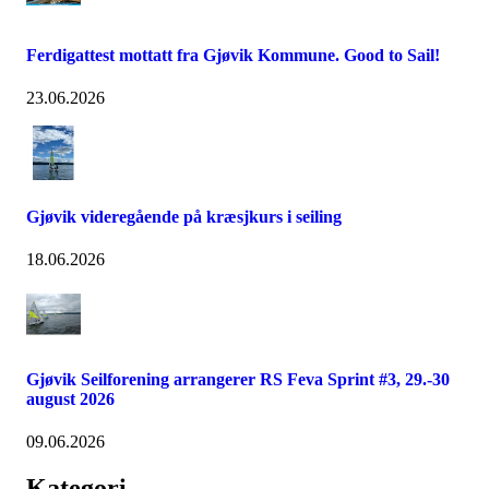
Ferdigattest mottatt fra Gjøvik Kommune. Good to Sail!
23.06.2026
Gjøvik videregående på kræsjkurs i seiling
18.06.2026
Gjøvik Seilforening arrangerer RS Feva Sprint #3, 29.-30
august 2026
09.06.2026
Kategori