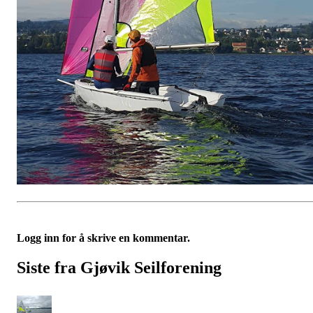
Logg inn for å skrive en kommentar.
Siste fra Gjøvik Seilforening