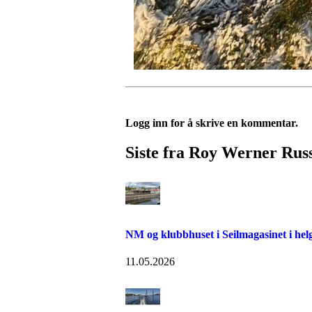
Logg inn for å skrive en kommentar.
Siste fra Roy Werner Rus
NM og klubbhuset i Seilmagasinet i hel
11.05.2026