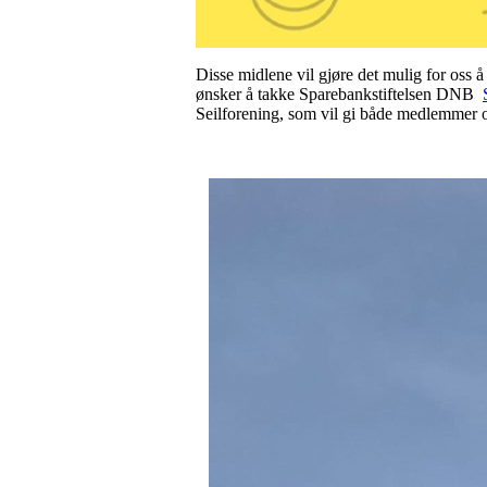
Disse midlene vil gjøre det mulig for oss å
ønsker å takke Sparebankstiftelsen DNB
Seilforening, som vil gi både medlemmer 