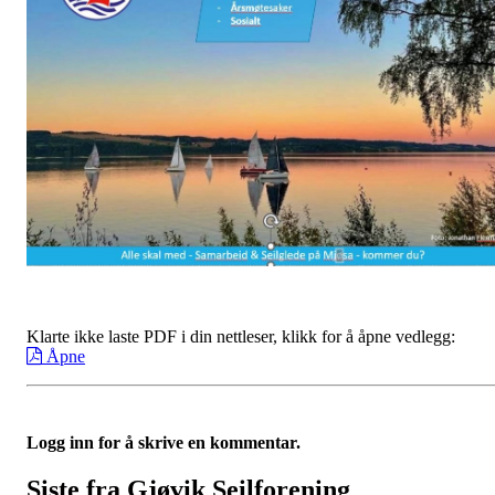
Klarte ikke laste PDF i din nettleser, klikk for å åpne vedlegg:
Åpne
Logg inn for å skrive en kommentar.
Siste fra Gjøvik Seilforening