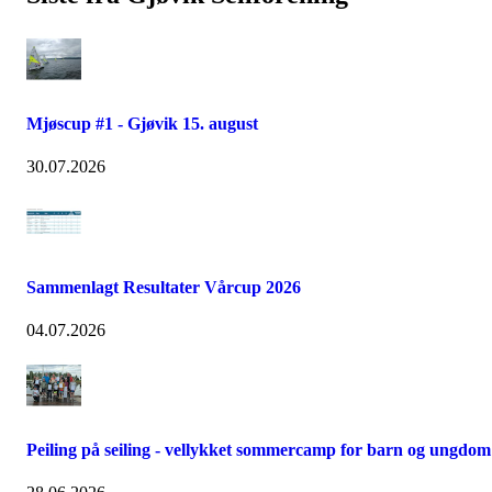
Mjøscup #1 - Gjøvik 15. august
30.07.2026
Sammenlagt Resultater Vårcup 2026
04.07.2026
Peiling på seiling - vellykket sommercamp for barn og ungdom