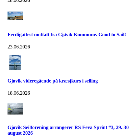
28.06.2026
Ferdigattest mottatt fra Gjøvik Kommune. Good to Sail!
23.06.2026
Gjøvik videregående på kræsjkurs i seiling
18.06.2026
Gjøvik Seilforening arrangerer RS Feva Sprint #3, 29.-30
august 2026