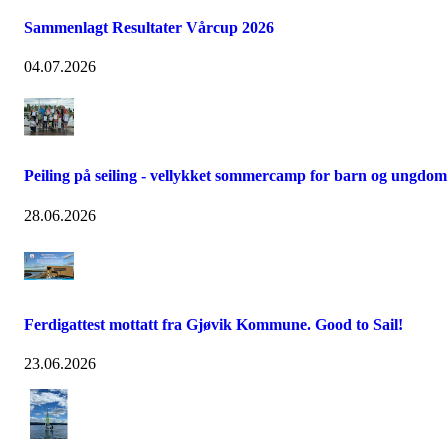
Sammenlagt Resultater Vårcup 2026
04.07.2026
Peiling på seiling - vellykket sommercamp for barn og ungdom
28.06.2026
Ferdigattest mottatt fra Gjøvik Kommune. Good to Sail!
23.06.2026