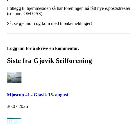
I tillegg til hjemmesiden så har foreningen nå fått nye e.postadresse
(se fane: OM OSS).
Så, se gjennom og kom med tilbakemeldinger!
Logg inn for å skrive en kommentar.
Siste fra Gjøvik Seilforening
Mjøscup #1 - Gjøvik 15. august
30.07.2026