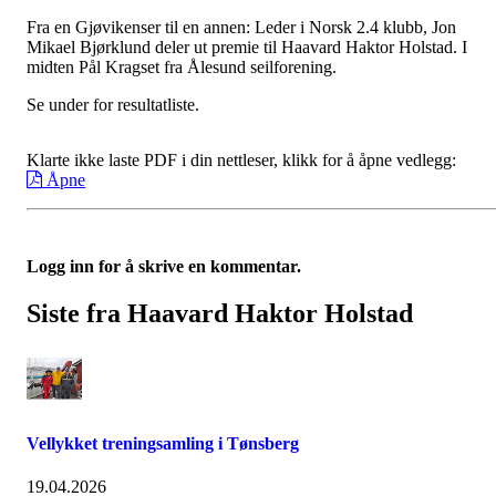
Fra en Gjøvikenser til en annen: Leder i Norsk 2.4 klubb, Jon
Mikael Bjørklund deler ut premie til Haavard Haktor Holstad. I
midten Pål Kragset fra Ålesund seilforening.
Se under for resultatliste.
Klarte ikke laste PDF i din nettleser, klikk for å åpne vedlegg:
Åpne
Logg inn for å skrive en kommentar.
Siste fra Haavard Haktor Holstad
Vellykket treningsamling i Tønsberg
19.04.2026