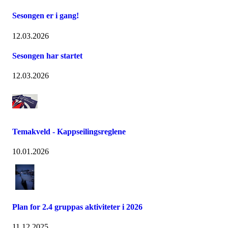
Sesongen er i gang!
12.03.2026
Sesongen har startet
12.03.2026
Temakveld - Kappseilingsreglene
10.01.2026
Plan for 2.4 gruppas aktiviteter i 2026
11.12.2025