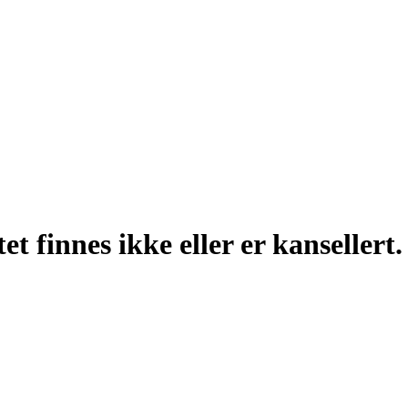
t finnes ikke eller er kansellert.