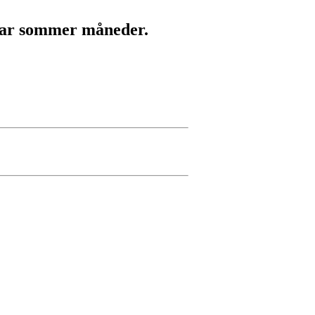
t par sommer måneder.