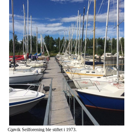
Gjøvik Seilforening ble stiftet i 1973.