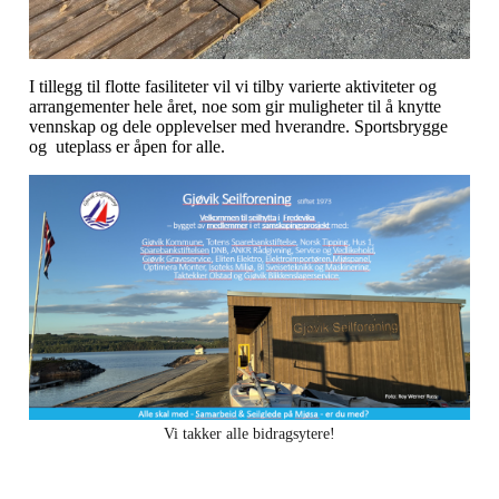
I tillegg til flotte fasiliteter vil vi tilby varierte aktiviteter og
arrangementer hele året, noe som gir muligheter til å knytte
vennskap og dele opplevelser med hverandre. Sportsbrygge
og uteplass er åpen for alle.
Vi takker alle bidragsytere!