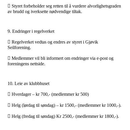
 Styret forbeholder seg retten til å vurdere alvorlighetsgraden
av brudd og iverksette nødvendige tiltak.
9. Endringer i regelverket
 Regelverket vedtas og endres av styret i Gjøvik
Seilforening.
 Medlemmer vil bli informert om endringer via e-post og
foreningens nettside.
10. Leie av klubbhuset
 Hverdager – kr 700,- (medlemmer kr 500)
 Helg (lørdag til søndag) – kr 1500,- (medlemmer kr 1000,-).
 Helg (fredag til søndag) Kr 2500,- (medlemmer kr 1800,-).