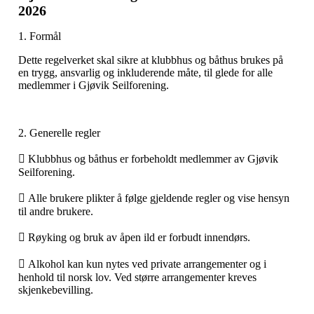
2026
1. Formål
Dette regelverket skal sikre at klubbhus og båthus brukes på
en trygg, ansvarlig og inkluderende måte, til glede for alle
medlemmer i Gjøvik Seilforening.
2. Generelle regler
 Klubbhus og båthus er forbeholdt medlemmer av Gjøvik
Seilforening.
 Alle brukere plikter å følge gjeldende regler og vise hensyn
til andre brukere.
 Røyking og bruk av åpen ild er forbudt innendørs.
 Alkohol kan kun nytes ved private arrangementer og i
henhold til norsk lov. Ved større arrangementer kreves
skjenkebevilling.