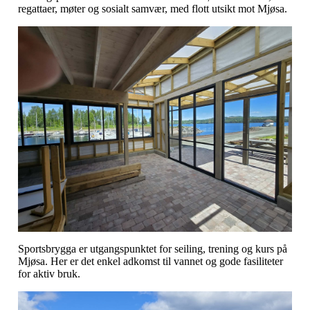
regattaer, møter og sosialt samvær, med flott utsikt mot Mjøsa.
Sportsbrygga er utgangspunktet for seiling, trening og kurs på
Mjøsa. Her er det enkel adkomst til vannet og gode fasiliteter
for aktiv bruk.