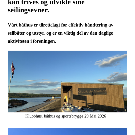
kan trives og utvikle sine
seilingsevner.
Vårt båthus er tilrettelagt for effektiv håndtering av
seilbåter og utstyr, og er en viktig del av den daglige
aktiviteten i foreningen.
Klubbhus, båthus og sportsbrygge 29 Mai 2026