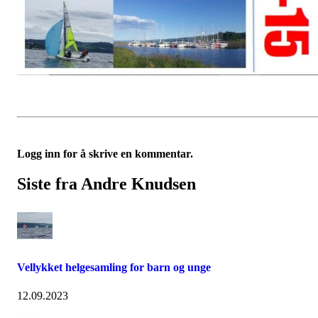
Logg inn for å skrive en kommentar.
Siste fra Andre Knudsen
Vellykket helgesamling for barn og unge
12.09.2023