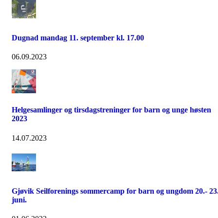
Dugnad mandag 11. september kl. 17.00
06.09.2023
Helgesamlinger og tirsdagstreninger for barn og unge høsten
2023
14.07.2023
Gjøvik Seilforenings sommercamp for barn og ungdom 20.- 23
juni.